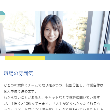
職場の雰囲気
ひとつの案件にチームで取り組みつつ、役割分担し、作業自体は
個人単位で進めます。
わからないことがあると、チャットなどで気軽に聞いています
が、１聞くと10返ってきます。「人手が足りなかったら行こう
か？」など、お互いの状況を気にしながら皆動いていることもあ