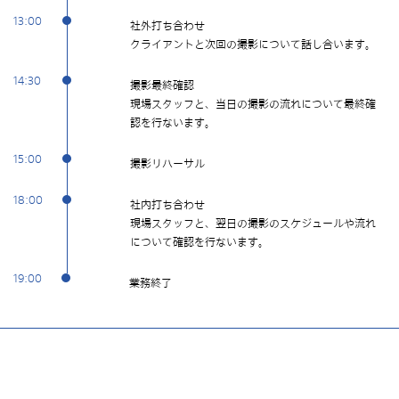
13:00
社外打ち合わせ
クライアントと次回の撮影について話し合います。
14:30
撮影最終確認
現場スタッフと、当日の撮影の流れについて最終確
認を行ないます。
15:00
撮影リハーサル
18:00
社内打ち合わせ
現場スタッフと、翌日の撮影のスケジュールや流れ
について確認を行ないます。
19:00
業務終了