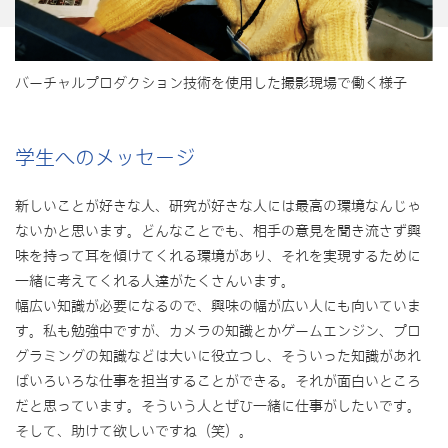
バーチャルプロダクション技術を使用した撮影現場で働く様子
学生へのメッセージ
新しいことが好きな人、研究が好きな人には最高の環境なんじゃ
ないかと思います。どんなことでも、相手の意見を聞き流さず興
味を持って耳を傾けてくれる環境があり、それを実現するために
一緒に考えてくれる人達がたくさんいます。
幅広い知識が必要になるので、興味の幅が広い人にも向いていま
す。私も勉強中ですが、カメラの知識とかゲームエンジン、プロ
グラミングの知識などは大いに役立つし、そういった知識があれ
ばいろいろな仕事を担当することができる。それが面白いところ
だと思っています。そういう人とぜひ一緒に仕事がしたいです。
そして、助けて欲しいですね（笑）。