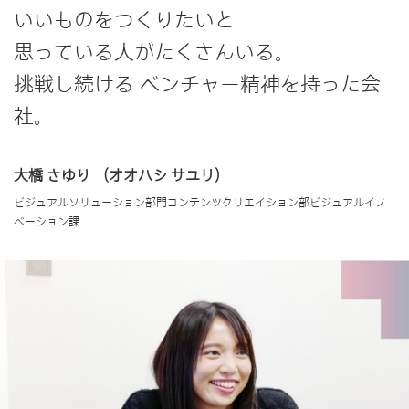
いいものをつくりたいと
思っている人がたくさんいる。
挑戦し続ける ベンチャー精神を持った会
社。
大橋 さゆり
（オオハシ サユリ）
ビジュアルソリューション部門コンテンツクリエイション部ビジュアルイノ
ベーション課