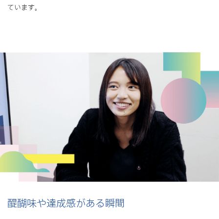
ています。
醍醐味や達成感がある瞬間