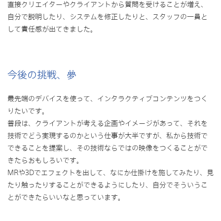
直接クリエイターやクライアントから質問を受けることが増え、
自分で説明したり、システムを修正したりと、スタッフの一員と
して責任感が出てきました。
今後の挑戦、夢
最先端のデバイスを使って、インタラクティブコンテンツをつく
りたいです。
普段は、クライアントが考える企画やイメージがあって、それを
技術でどう実現するのかという仕事が大半ですが、私から技術で
できることを提案し、その技術ならではの映像をつくることがで
きたらおもしろいです。
MRや3Dでエフェクトを出して、なにか仕掛けを施してみたり、見
たり触ったりすることができるようにしたり、自分でそういうこ
とができたらいいなと思っています。