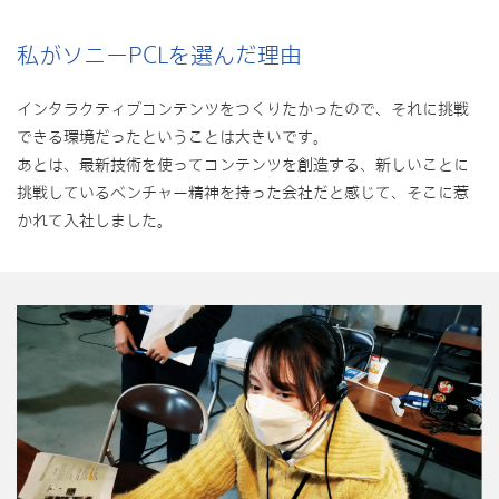
私がソニーPCLを選んだ理由
インタラクティブコンテンツをつくりたかったので、それに挑戦
できる環境だったということは大きいです。
あとは、最新技術を使ってコンテンツを創造する、新しいことに
挑戦しているベンチャー精神を持った会社だと感じて、そこに惹
かれて入社しました。