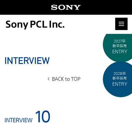
2027卒
新卒採用
ENTRY
INTERVIEW
2028卒
BACK to TOP
新卒採用
ENTRY
10
INTERVIEW