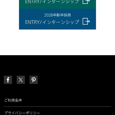
ENTRY/インターンシップ
2028卒新卒採用
ENTRY/インターンシップ
ご利用条件
プライバシーポリシー