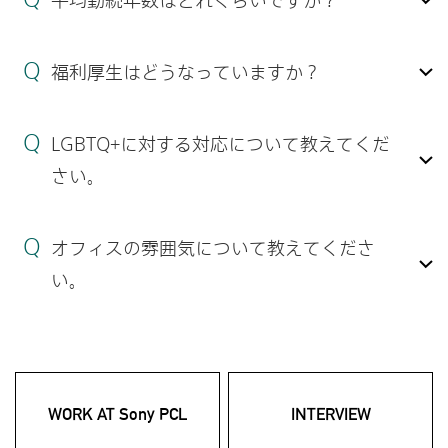
平均勤続年数はどれくらいですか？
福利厚生はどうなっていますか？
LGBTQ+に対する対応について教えてくだ
さい。
オフィスの雰囲気について教えてくださ
い。
WORK AT Sony PCL
INTERVIEW