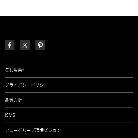
ご利用条件
プライバシーポリシー
品質方針
ISMS
ソニーグループ環境ビジョン