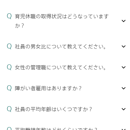
育児休職の取得状況はどうなっています
か？
社員の男女比について教えてください。
女性の管理職について教えてください。
障がい者雇用はありますか？
社員の平均年齢はいくつですか？