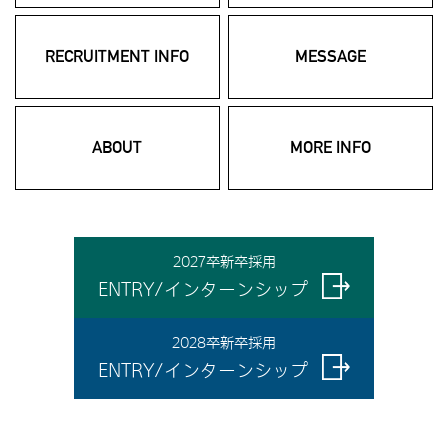
RECRUITMENT INFO
MESSAGE
ABOUT
MORE INFO
2027卒新卒採用
ENTRY/インターンシップ
2028卒新卒採用
ENTRY/インターンシップ