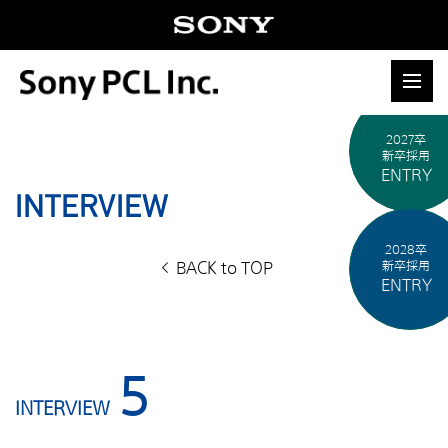
2027卒
新卒採用
ENTRY
INTERVIEW
2028卒
BACK to TOP
新卒採用
ENTRY
5
INTERVIEW