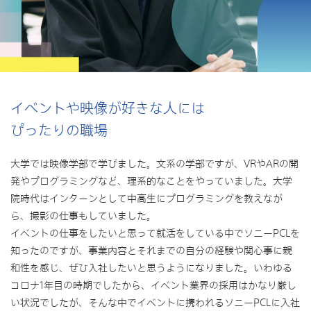
イベントや映像が好きな人には
ぴったりの職場
大学では映像学部で学びました。文系の学部ですが、VRやARの開
発やプログラミングなど、理系的なことをやっていました。大学
院時代はインターンとして中高生にプログラミングを教えなが
ら、撮影の仕事もしていました。
イベントの仕事をしたいと思って就活をしている中でソニーPCLを
知ったのですが、事業内容とそれまでの自分の経験や関心事に親
和性を感じ、ぜひ入社したいと思うようになりました。いわゆる
コロナ1年目の時期でしたから、イベント業界の採用はかなり厳し
い状況でしたが、そんな中でイベントに携われるソニーPCLに入社