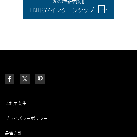
2028卒新卒採用
ENTRY/インターンシップ
ご利用条件
プライバシーポリシー
品質方針