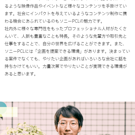
るような映像作品やイベントなど様々なコンテンツを手掛けてい
ます。社会にインパクトを与えているようなコンテンツ制作に携
わる機会にあふれているのもソニーPCLの魅力です。
社内外に様々な専門性をもったプロフェッショナル人材がたくさ
んいて、人脈も豊富なことも特長。そのような先輩方や取引先と
仕事をすることで、自分の世界を広げることができます。また、
ソニーPCLには「企画を提案できる環境」があります。決まってい
る案件でなくても、やりたい企画があればいろいろな会社に話を
持ちかけてもいい。力量次第でやりたいことが実現できる環境が
あると思います。