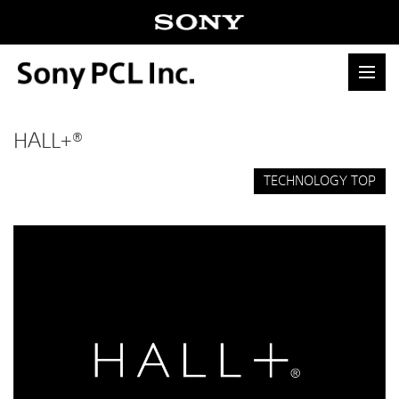
HALL+®
TECHNOLOGY TOP