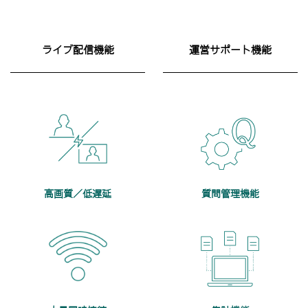
ライブ配信機能
運営サポート機能
高画質／低遅延
質問管理機能