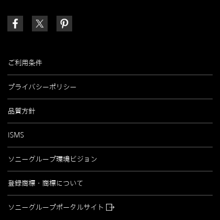
ご利用条件
プライバシーポリシー
品質方針
ISMS
ソニーグループ環境ビジョン
登録商標・商標について
ソニーグループポータルサイト