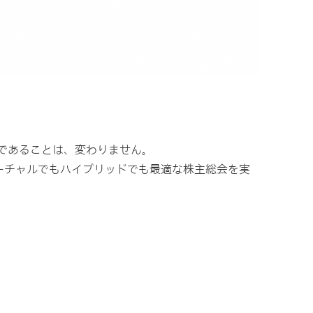
であることは、変わりません。
ーチャルでもハイブリッドでも最適な株主総会を実