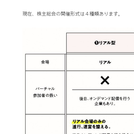
現在、株主総会の開催形式は４種類あります。