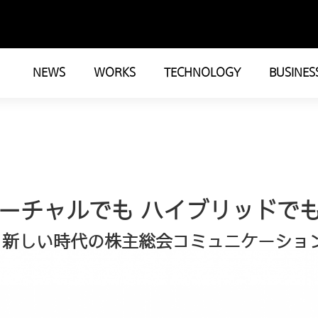
NEWS
WORKS
TECHNOLOGY
BUSINES
バーチャルでも ハイブリッドで
、新しい時代の株主総会コミュニケーショ