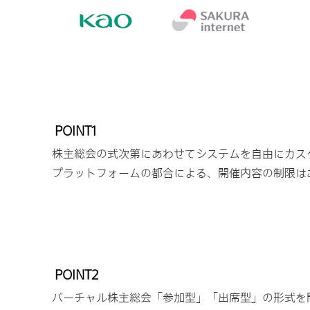
POINT1
株主総会の式次第にあわせてシステムを自由にカス
プラットフォームの都合による、開催内容の制限は
POINT2
バーチャル株主総会「参加型」「出席型」の形式を