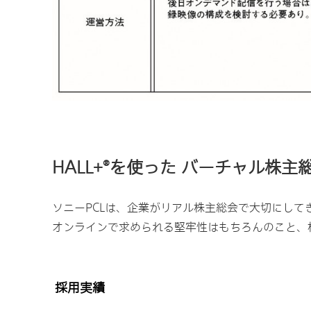
HALL+
を使った バーチャル株主
®
ソニーPCLは、企業がリアル株主総会で大切にして
オンラインで求められる堅牢性はもちろんのこと、
採用実績