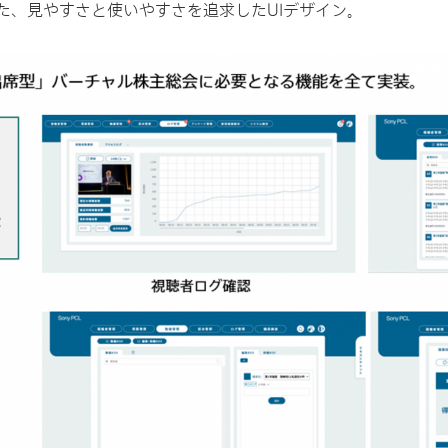
た、見やすさと使いやすさを追求したUIデザイン。