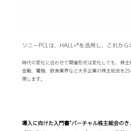
ソニーPCLは、HALL+
を活用し、これから
®
時代の変化に合わせて開催形式は変化しても、株主
金融、電機、飲食業界など大手企業の株主総会を25年
現します。
導入に向けた入門書"バーチャル株主総会のき