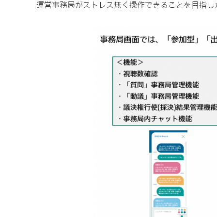
運営事務局がストレス無く操作できることを目指し