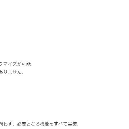
タマイズが可能。
ありません。
問わず、必要となる機能をすべて実装。