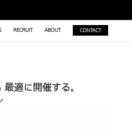
S
RECRUIT
ABOUT
CONTACT
も 最適に開催する。
ン