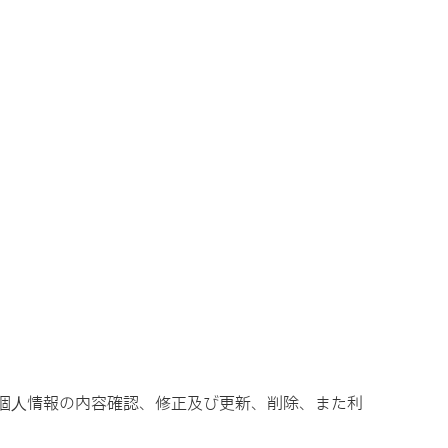
個⼈情報の内容確認、修正及び更新、削除、また利