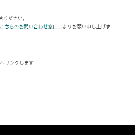
承ください。
こちらのお問い合わせ窓口」
よりお願い申し上げま
へリンクします。