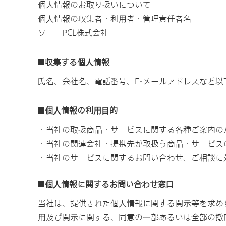
個人情報のお取り扱いについて
個⼈情報の収集者・利⽤者・管理責任者名
ソニーPCL株式会社
収集する個⼈情報
⽒名、会社名、電話番号、E-メールアドレスなど
個⼈情報の利⽤⽬的
・当社の取扱商品・サービスに関する各種ご案内の
・当社の関連会社・提携先が取扱う商品・サービス
・当社のサービスに関するお問い合わせ、ご相談に
個⼈情報に関するお問い合わせ窓⼝
当社は、提供された個⼈情報に関する開⽰等を求め
⽤及び開⽰に関する、同意の⼀部あるいは全部の撤