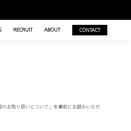
S
RECRUIT
ABOUT
CONTACT
報のお取り扱いについて」を事前にお読みいただ