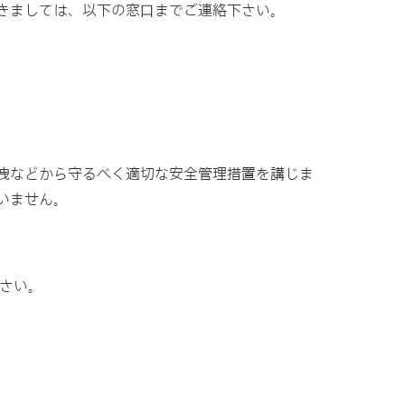
きましては、以下の窓⼝までご連絡下さい。
洩などから守るべく適切な安全管理措置を講じま
いません。
さい。