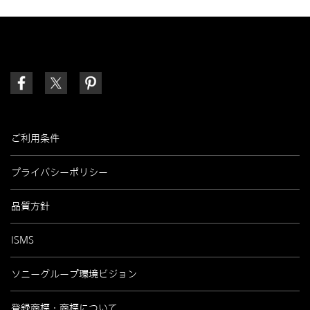
ご利用条件
プライバシーポリシー
品質方針
ISMS
ソニーグループ環境ビジョン
登録商標・商標について