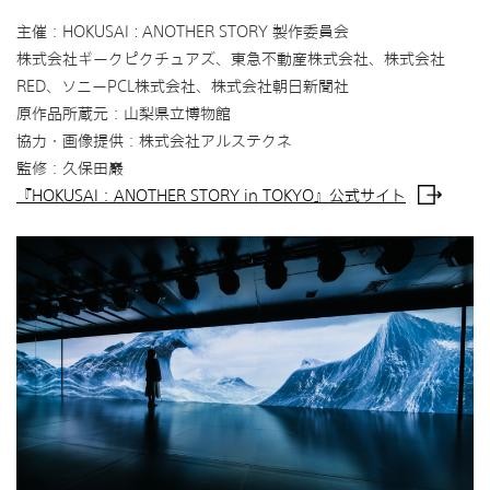
主催：HOKUSAI : ANOTHER STORY 製作委員会
株式会社ギークピクチュアズ、東急不動産株式会社、株式会社
RED、ソニーPCL株式会社、株式会社朝日新聞社
原作品所蔵元：山梨県立博物館
協力・画像提供：株式会社アルステクネ
監修：久保田巖
『HOKUSAI：ANOTHER STORY in TOKYO』公式サイト