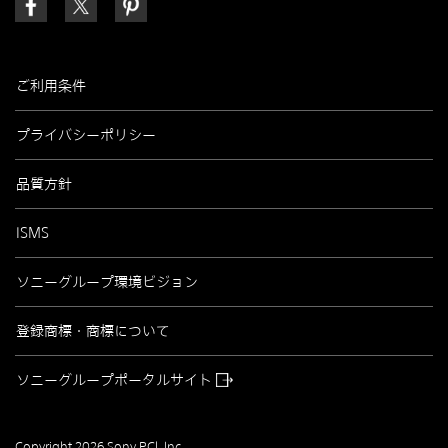
ご利用条件
プライバシーポリシー
品質方針
ISMS
ソニーグループ環境ビジョン
登録商標・商標について
ソニーグループポータルサイト
Copyright
2026
Sony PCL Inc.