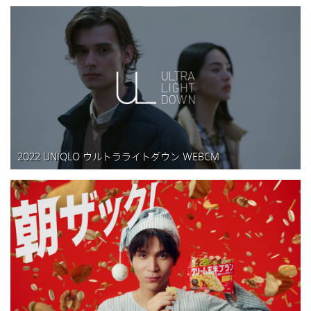
2022 UNIQLO ウルトラライトダウン WEBCM