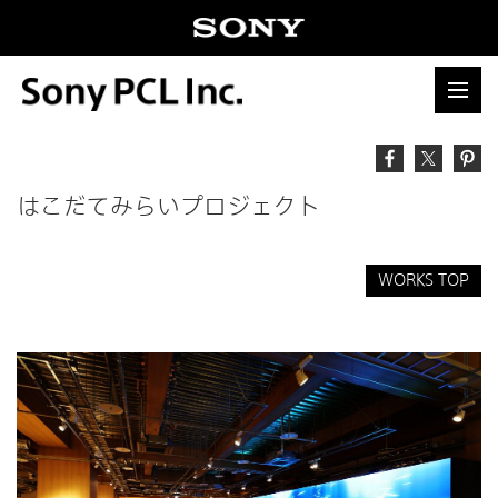
はこだてみらいプロジェクト
WORKS TOP