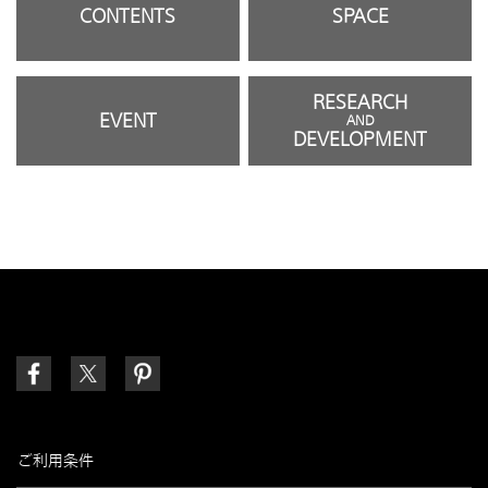
CONTENTS
SPACE
RESEARCH
EVENT
AND
DEVELOPMENT
ご利用条件