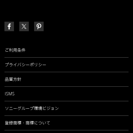
ご利用条件
プライバシーポリシー
品質方針
ISMS
ソニーグループ環境ビジョン
登録商標・商標について