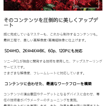
そのコンテンツを圧倒的に美しくアップデ
ート
既に完成しているマスターも、これから制作するコンテンツも。
最終工程で、美しい高解像度/高精細映像に仕上げます。
SD⇔HD、2K⇔4K⇔8K、60p、120Pにも対応
ソニーPCLが独自に開発する技術を使用した、アップスケーリング
サービスです。
さまざまな解像度、フレームレートに対応しています。
コンテンツに合わせた、最適なワークフローを構築
コンテンツの演出意図やターゲットとなるデバイスに合わせ、専
任の技術者がパラメーターのチューニングを実施。