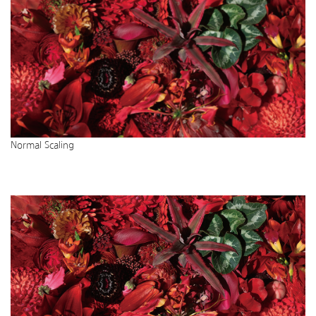
Normal Scaling