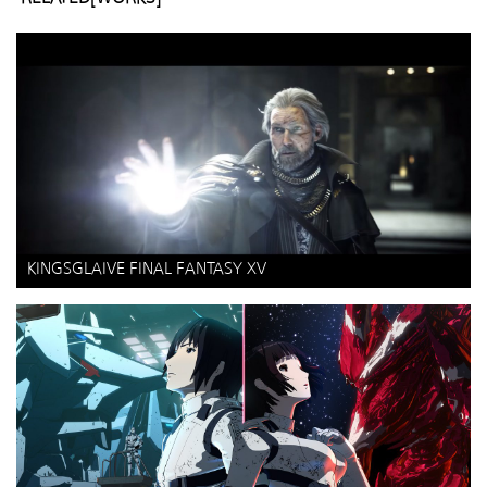
KINGSGLAIVE FINAL FANTASY XV