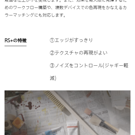
最適な仕上がりを実現します。また、効果を最大限に発揮するた
めのワークフロー構築や、複数デバイスでの色再現をかなえるカ
ラーマッチングにも対応します。
①エッジがすっきり
RS+の特徴
②テクスチャの再現がよい
③ノイズをコントロール(ジャギー軽
減)