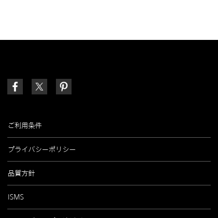
ご利用条件
プライバシーポリシー
品質方針
ISMS