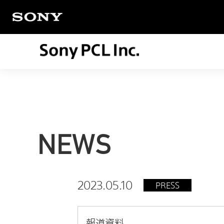
NEWS
2023.05.10
PRESS
報道資料