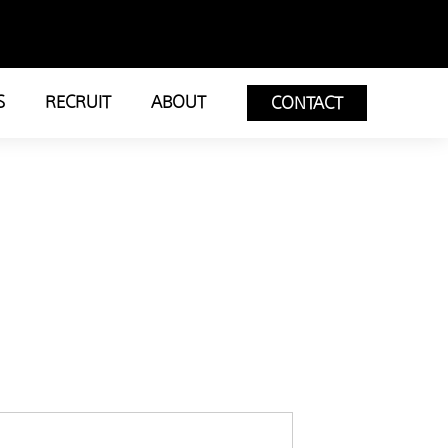
S
RECRUIT
ABOUT
CONTACT