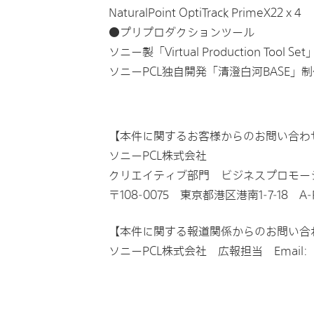
NaturalPoint OptiTrack PrimeX22 x 4
●プリプロダクションツール
ソニー製「Virtual Production Tool Set
ソニーPCL独自開発「清澄白河BASE
【本件に関するお客様からのお問い合わ
ソニーPCL株式会社
クリエイティブ部門 ビジネスプロモーション
〒108-0075 東京都港区港南1-7-18 A
【本件に関する報道関係からのお問い合
ソニーPCL株式会社 広報担当 Email