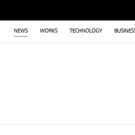
NEWS
WORKS
TECHNOLOGY
BUSINES