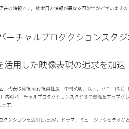
現在の情報です。検索日と情報が異なる可能性がございますの
のバーチャルプロダクションスタ
を活用した映像表現の追求を加速 
、代表取締役 執行役員社長 中村英明、以下、ソニーPCL）は
区）内のバーチャルプロダクションスタジオの機能をアップグレ
します。
ロダクションを活用したCM、ドラマ、ミュージックビデオなど