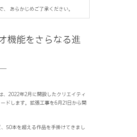
で、 あらかじめご了承ください。
ジオ機能をさらなる進
－
、2022年2月に開設したクリエイティ
ードします。拡張工事を6月21日から開
、50本を超える作品を手掛けてきまし