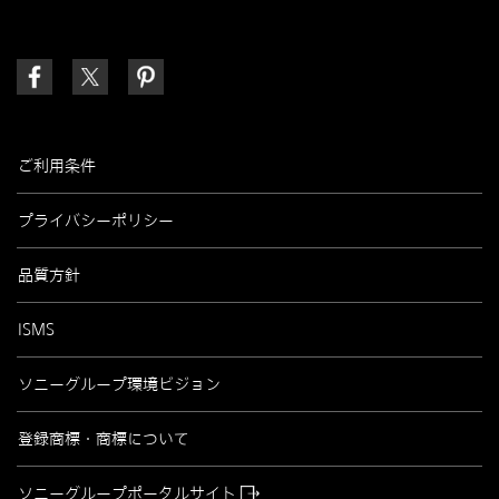
ご利用条件
プライバシーポリシー
品質方針
ISMS
ソニーグループ環境ビジョン
登録商標・商標について
ソニーグループポータルサイト