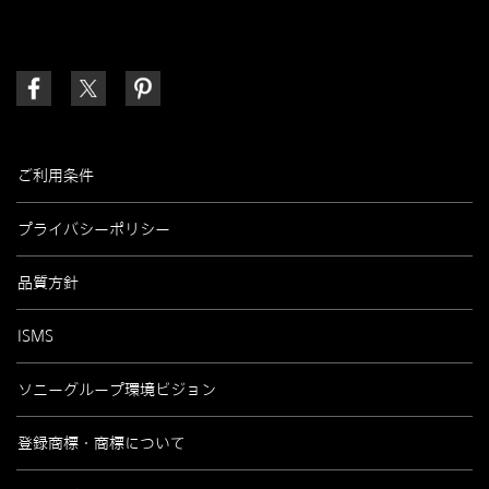
ご利用条件
プライバシーポリシー
品質方針
ISMS
ソニーグループ環境ビジョン
登録商標・商標について