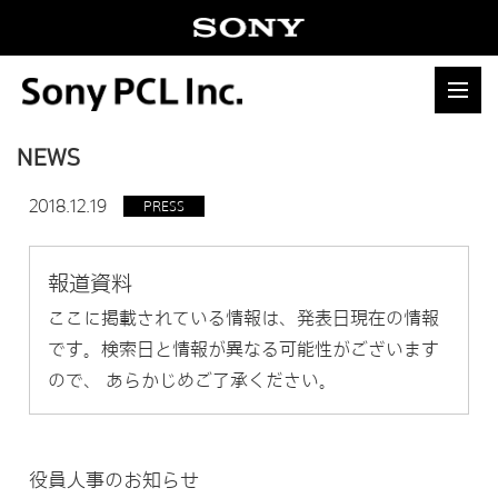
NEWS
2018.12.19
PRESS
報道資料
ここに掲載されている情報は、発表日現在の情報
です。検索日と情報が異なる可能性がございます
ので、 あらかじめご了承ください。
役員人事のお知らせ