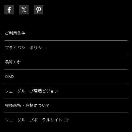
ご利用条件
プライバシーポリシー
品質方針
ISMS
ソニーグループ環境ビジョン
登録商標・商標について
ソニーグループポータルサイト